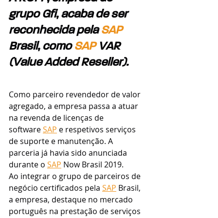
grupo Gfi, acaba de ser 
reconhecida pela 
SAP
Brasil, como 
SAP
 VAR 
(Value Added Reseller). 
Como parceiro revendedor de valor 
agregado, a empresa passa a atuar 
na revenda de licenças de 
software 
SAP
 e respetivos serviços 
de suporte e manutenção. A 
parceria já havia sido anunciada 
durante o 
SAP
 Now Brasil 2019.
Ao integrar o grupo de parceiros de 
negócio certificados pela 
SAP
 Brasil, 
a empresa, destaque no mercado 
português na prestação de serviços 