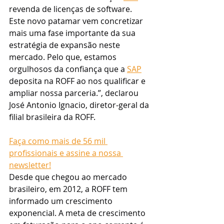
revenda de licenças de software. 
Este novo patamar vem concretizar 
mais uma fase importante da sua 
estratégia de expansão neste 
mercado. Pelo que, estamos 
orgulhosos da confiança que a 
SAP
deposita na ROFF ao nos qualificar e 
ampliar nossa parceria.”, declarou 
José Antonio Ignacio, diretor-geral da 
filial brasileira da ROFF.
Faça como mais de 56 mil 
profissionais e assine a nossa 
newsletter!
Desde que chegou ao mercado 
brasileiro, em 2012, a ROFF tem 
informado um crescimento 
exponencial. A meta de crescimento 