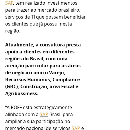
SAP
, tem realizado investimentos 
para trazer ao mercado brasileiro, 
serviços de TI que possam beneficiar 
os clientes que já possui nesta 
região.
Atualmente, a consultora presta 
apoio a clientes em diferentes 
regiões do Brasil, com uma 
atenção particular para as áreas 
de negócio como o Varejo, 
Recursos Humanos, Compliance 
(GRC), Construção, área Fiscal e 
Agribussiness.
“A ROFF está estrategicamente 
alinhada com a 
SAP
 Brasil para 
ampliar a sua participação no 
mercado nacional de serviços 
SAP
 e 