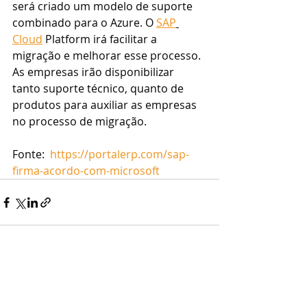
será criado um modelo de suporte 
combinado para o Azure. O 
SAP
Cloud
 Platform irá facilitar a 
migração e melhorar esse processo. 
As empresas irão disponibilizar 
tanto suporte técnico, quanto de 
produtos para auxiliar as empresas 
no processo de migração.
Fonte:  
https://portalerp.com/sap-
firma-acordo-com-microsoft
Posts recentes
Ver tudo