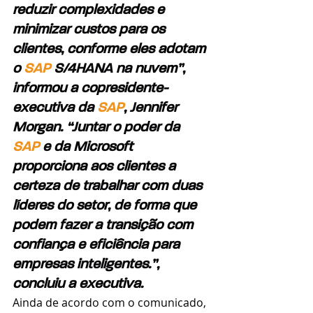
reduzir complexidades e 
minimizar custos para os 
clientes, conforme eles adotam 
o 
SAP
 S/4HANA na nuvem”, 
informou a copresidente-
executiva da 
SAP
, Jennifer 
Morgan. “Juntar o poder da 
SAP
 e da Microsoft 
proporciona aos clientes a 
certeza de trabalhar com duas 
líderes do setor, de forma que 
podem fazer a transição com 
confiança e eficiência para 
empresas inteligentes.”, 
concluiu a executiva.
Ainda de acordo com o comunicado, 