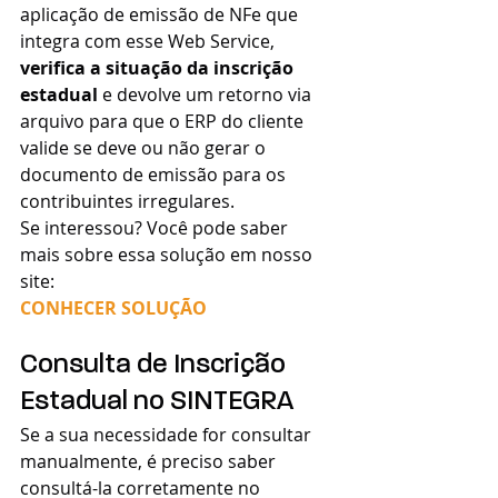
aplicação de emissão de NFe que 
integra com esse Web Service, 
verifica a situação da inscrição 
estadual
 e devolve um retorno via 
arquivo para que o ERP do cliente 
valide se deve ou não gerar o 
documento de emissão para os 
contribuintes irregulares.
Se interessou? Você pode saber 
mais sobre essa solução em nosso 
site:
CONHECER SOLUÇÃO
Consulta de Inscrição 
Estadual no SINTEGRA
Se a sua necessidade for consultar 
manualmente, é preciso saber 
consultá-la corretamente no 