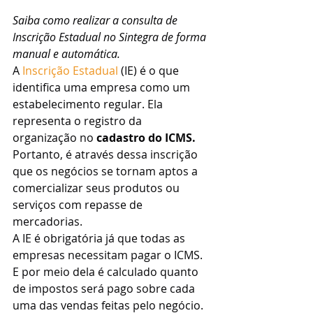
Saiba como realizar a consulta de 
Inscrição Estadual no Sintegra de forma 
manual e automática. 
A 
Inscrição Estadual
 (IE) é o que 
identifica uma empresa como um 
estabelecimento regular. Ela 
representa o registro da 
organização no 
cadastro do ICMS.
Portanto, é através dessa inscrição 
que os negócios se tornam aptos a 
comercializar seus produtos ou 
serviços com repasse de 
mercadorias.
A IE é obrigatória já que todas as 
empresas necessitam pagar o ICMS.  
E por meio dela é calculado quanto 
de impostos será pago sobre cada 
uma das vendas feitas pelo negócio.