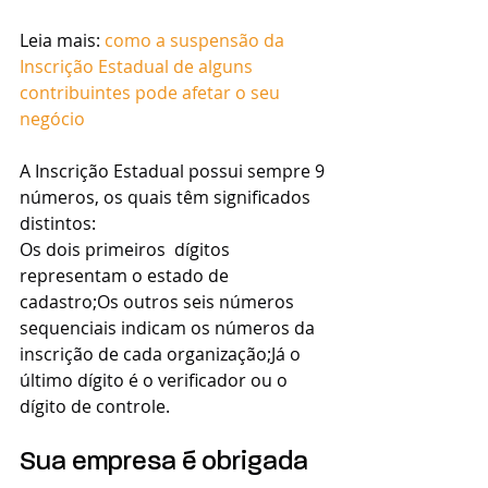
Leia mais:
 como a suspensão da 
Inscrição Estadual de alguns 
contribuintes pode afetar o seu 
negócio
A Inscrição Estadual possui sempre 9 
números, os quais têm significados 
distintos:
Os dois primeiros  dígitos 
representam o estado de 
cadastro;Os outros seis números 
sequenciais indicam os números da 
inscrição de cada organização;Já o 
último dígito é o verificador ou o 
dígito de controle. 
Sua empresa é obrigada 