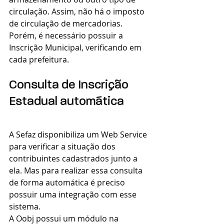
circulação. Assim, não há o imposto 
de circulação de mercadorias. 
Porém, é necessário possuir a 
Inscrição Municipal, verificando em 
cada prefeitura. 
Consulta de Inscrição 
Estadual automática
A Sefaz disponibiliza um Web Service 
para verificar a situação dos 
contribuintes cadastrados junto a 
ela. Mas para realizar essa consulta 
de forma automática é preciso 
possuir uma integração com esse 
sistema. 
A Oobj possui um módulo na 