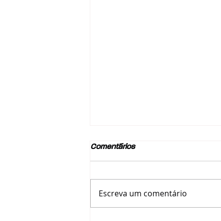
Comentários
Escreva um comentário