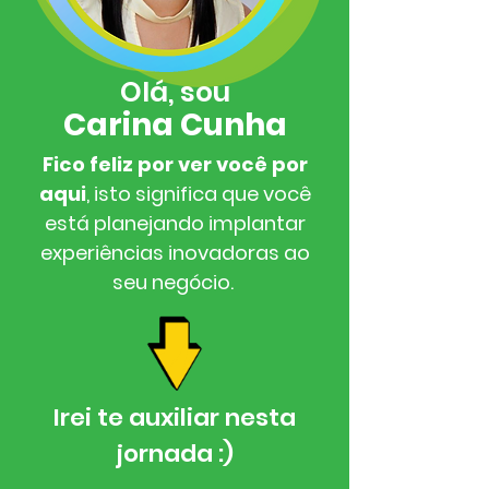
Olá, sou
Carina Cunha
Fico feliz por ver você por
aqui
, isto significa que você
está planejando implantar
experiências inovadoras ao
seu negócio.
Irei te auxiliar nesta
jornada :)