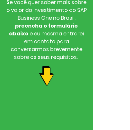
S
e você quer saber mais sobre
o valor do investimento do SAP
Business One no Brasil,
preencha o formulário
abaixo
e eu mesma entrarei
em contato para
conversarmos brevemente
sobre os seus requisitos.