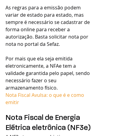
As regras para a emissão podem 
variar de estado para estado, mas 
sempre é necessário se cadastrar de 
forma online para receber a 
autorização. Basta solicitar nota por 
nota no portal da Sefaz.
Por mais que ela seja emitida 
eletronicamente, a NFAe tem a 
validade garantida pelo papel, sendo 
necessário fazer o seu 
armazenamento físico. 
Nota Fiscal Avulsa: o que é e como 
emitir
Nota Fiscal de Energia 
Elétrica eletrônica (NF3e)