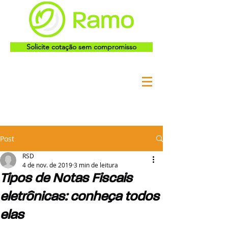
Solicite cotação sem compromisso
Post
RSD
4 de nov. de 2019
3 min de leitura
Tipos de Notas Fiscais
eletrônicas: conheça todos
elas