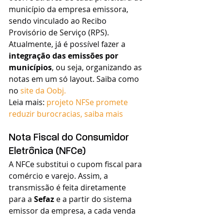
município da empresa emissora, 
sendo vinculado ao Recibo 
Provisório de Serviço (RPS).
Atualmente, já é possível fazer a 
integração das emissões por 
municípios
, ou seja, organizando as 
notas em um só layout. Saiba como 
no 
site da Oobj.
Leia mais: 
projeto NFSe promete 
reduzir burocracias, saiba mais
Nota Fiscal do Consumidor 
Eletrônica (NFCe)
A NFCe substitui o cupom fiscal para 
comércio e varejo. Assim, a 
transmissão é feita diretamente 
para a 
Sefaz
 e a partir do sistema 
emissor da empresa, a cada venda 