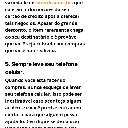
variedade de 
sites desonestos
 que 
coletam informações do seu 
cartão de crédito após a oferecer 
tais negócios. Apesar do grande 
desconto, o item raramente chega 
ao seu destinatário e é provável 
que você seja cobrado por compras 
que você não realizou.
5. Sempre leve seu telefone 
celular.
Quando você está fazendo 
compras, nunca esqueça de levar 
seu telefone celular. Isso pode ser 
inestimável caso aconteça algum 
acidente e você precise entrar em 
contato para que alguém possa 
ajudá-lo. Certifique-se de colocar 