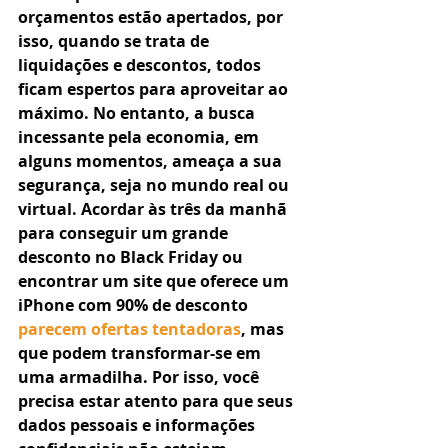
orçamentos estão apertados, por 
isso, quando se trata de 
liquidações e descontos, todos 
ficam espertos para aproveitar ao 
máximo. No entanto, a busca 
incessante pela economia, em 
alguns momentos, ameaça a sua 
segurança, seja no mundo real ou 
virtual. Acordar às três da manhã 
para conseguir um grande 
desconto no Black Friday ou 
encontrar um site que oferece um 
iPhone com 90% de desconto 
parecem ofertas tentadoras
, mas 
que podem transformar-se em 
uma armadilha. Por isso, você 
precisa estar atento para que seus 
dados pessoais e informações 