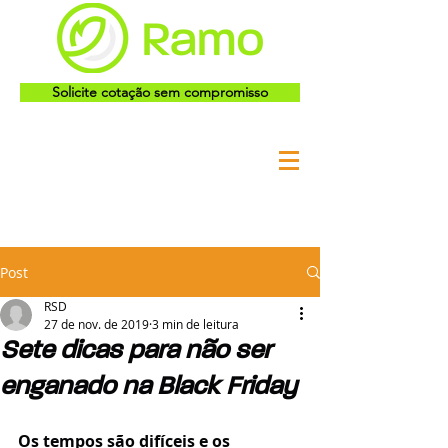
Solicite cotação sem compromisso
Post
RSD
27 de nov. de 2019
3 min de leitura
Sete dicas para não ser
enganado na Black Friday
Os tempos são difíceis e os 