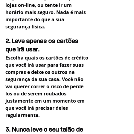
lojas on-line, ou tente ir um 
horário mais seguro. Nada é mais 
importante do que a sua 
segurança física.
2. Leve apenas os cartões 
que irá usar.
Escolha quais os cartões de crédito 
que você irá usar para fazer suas 
compras e deixe os outros na 
segurança da sua casa. Você não 
vai querer correr o risco de perdê-
los ou de serem roubados 
justamente em um momento em 
que você irá precisar deles 
regularmente.
3. Nunca leve o seu talão de 