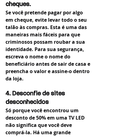
cheques.
Se você pretende pagar por algo 
em cheque, evite levar todo o seu 
talão às compras. Esta é uma das 
maneiras mais fáceis para que 
criminosos possam roubar a sua 
identidade. Para sua segurança, 
escreva o nome o nome do 
beneficiário antes de sair de casa e 
preencha o valor e assine-o dentro 
da loja.
4. Desconfie de sites 
desconhecidos
Só porque você encontrou um 
desconto de 50% em uma TV LED 
não significa que você deve 
comprá-la. Há uma grande 