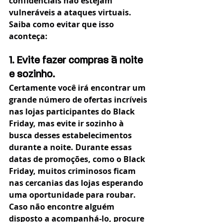
confidenciais não estejam 
vulneráveis a ataques virtuais. 
Saiba como evitar que isso 
aconteça:
1. Evite fazer compras à noite 
e sozinho.
Certamente você irá encontrar um 
grande número de ofertas incríveis 
nas lojas participantes do Black 
Friday, mas evite ir sozinho à 
busca desses estabelecimentos 
durante a noite. Durante essas 
datas de promoções, como o Black 
Friday, muitos criminosos ficam 
nas cercanias das lojas esperando 
uma oportunidade para roubar. 
Caso não encontre alguém 
disposto a acompanhá-lo, procure 