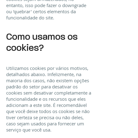
entanto, isso pode fazer o downgrade
ou 'quebrar' certos elementos da
funcionalidade do site.
Como usamos os
cookies?
Utilizamos cookies por vários motivos,
detalhados abaixo. Infelizmente, na
maioria dos casos, não existem opções
padrão do setor para desativar os
cookies sem desativar completamente a
funcionalidade e os recursos que eles
adicionam a este site. É recomendável
que você deixe todos os cookies se não
tiver certeza se precisa ou não deles,
caso sejam usados ​​para fornecer um
serviço que você usa.