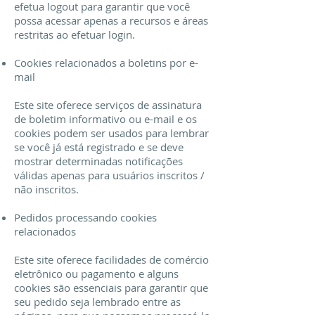
efetua logout para garantir que você
possa acessar apenas a recursos e áreas
restritas ao efetuar login.
Cookies relacionados a boletins por e-
mail
Este site oferece serviços de assinatura
de boletim informativo ou e-mail e os
cookies podem ser usados ​​para lembrar
se você já está registrado e se deve
mostrar determinadas notificações
válidas apenas para usuários inscritos /
não inscritos.
Pedidos processando cookies
relacionados
Este site oferece facilidades de comércio
eletrônico ou pagamento e alguns
cookies são essenciais para garantir que
seu pedido seja lembrado entre as