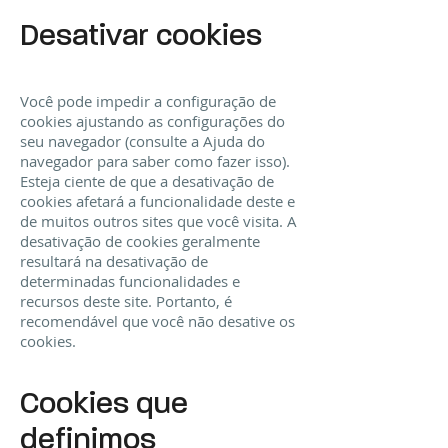
Desativar cookies
Você pode impedir a configuração de
cookies ajustando as configurações do
seu navegador (consulte a Ajuda do
navegador para saber como fazer isso).
Esteja ciente de que a desativação de
cookies afetará a funcionalidade deste e
de muitos outros sites que você visita. A
desativação de cookies geralmente
resultará na desativação de
determinadas funcionalidades e
recursos deste site. Portanto, é
recomendável que você não desative os
cookies.
Cookies que
definimos