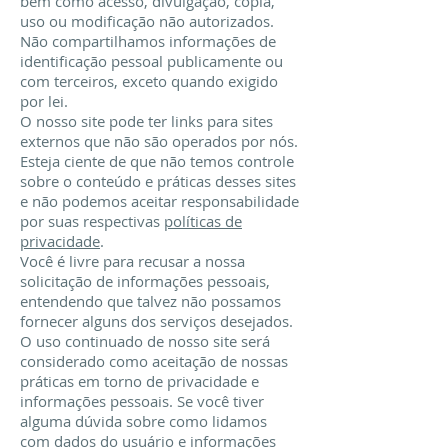
bem como acesso, divulgação, cópia,
uso ou modificação não autorizados.
Não compartilhamos informações de
identificação pessoal publicamente ou
com terceiros, exceto quando exigido
por lei.
O nosso site pode ter links para sites
externos que não são operados por nós.
Esteja ciente de que não temos controle
sobre o conteúdo e práticas desses sites
e não podemos aceitar responsabilidade
por suas respectivas
políticas de
privacidade
.
Você é livre para recusar a nossa
solicitação de informações pessoais,
entendendo que talvez não possamos
fornecer alguns dos serviços desejados.
O uso continuado de nosso site será
considerado como aceitação de nossas
práticas em torno de privacidade e
informações pessoais. Se você tiver
alguma dúvida sobre como lidamos
com dados do usuário e informações