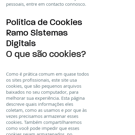
pessoais, entre em contacto connosco.
Política de Cookies
Ramo Sistemas
Digitais
O que são cookies?
Como é prática comum em quase todos
os sites profissionais, este site usa
cookies, que são pequenos arquivos
baixados no seu computador, para
melhorar sua experiência. Esta página
descreve quais informações eles
coletam, como as usamos e por que às
vezes precisamos armazenar esses
cookies. Também compartilharemos
como você pode impedir que esses
cookies sejam armazenados, no