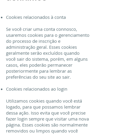
Cookies relacionados à conta
Se você criar uma conta connosco,
usaremos cookies para o gerenciamento
do processo de inscrição e
administração geral. Esses cookies
geralmente serão excluídos quando
você sair do sistema, porém, em alguns
casos, eles poderão permanecer
posteriormente para lembrar as
preferências do seu site ao sair.
Cookies relacionados ao login
Utilizamos cookies quando você está
logado, para que possamos lembrar
dessa ação. Isso evita que você precise
fazer login sempre que visitar uma nova
página. Esses cookies são normalmente
removidos ou limpos quando você