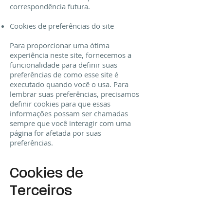
correspondência futura.
Cookies de preferências do site
Para proporcionar uma ótima
experiência neste site, fornecemos a
funcionalidade para definir suas
preferências de como esse site é
executado quando você o usa. Para
lembrar suas preferências, precisamos
definir cookies para que essas
informações possam ser chamadas
sempre que você interagir com uma
página for afetada por suas
preferências.
Cookies de
Terceiros