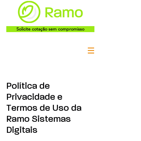
Solicite cotação sem compromisso
Política de
Privacidade e
Termos de Uso da
Ramo Sistemas
Digitais