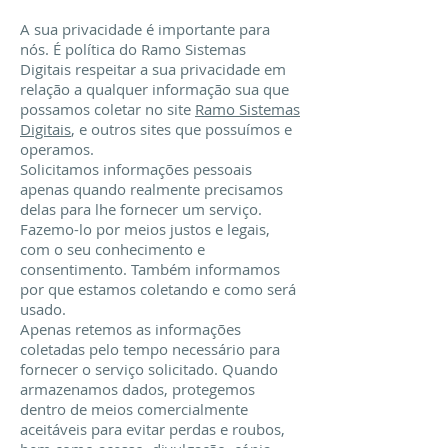
A sua privacidade é importante para
nós. É política do Ramo Sistemas
Digitais respeitar a sua privacidade em
relação a qualquer informação sua que
possamos coletar no site
Ramo Sistemas
Digitais
, e outros sites que possuímos e
operamos.
Solicitamos informações pessoais
apenas quando realmente precisamos
delas para lhe fornecer um serviço.
Fazemo-lo por meios justos e legais,
com o seu conhecimento e
consentimento. Também informamos
por que estamos coletando e como será
usado.
Apenas retemos as informações
coletadas pelo tempo necessário para
fornecer o serviço solicitado. Quando
armazenamos dados, protegemos
dentro de meios comercialmente
aceitáveis ​​para evitar perdas e roubos,