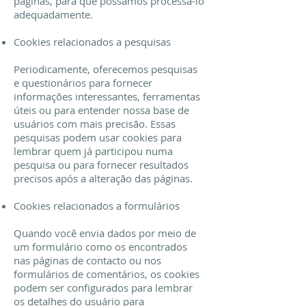
páginas, para que possamos processá-lo
adequadamente.
Cookies relacionados a pesquisas
Periodicamente, oferecemos pesquisas
e questionários para fornecer
informações interessantes, ferramentas
úteis ou para entender nossa base de
usuários com mais precisão. Essas
pesquisas podem usar cookies para
lembrar quem já participou numa
pesquisa ou para fornecer resultados
precisos após a alteração das páginas.
Cookies relacionados a formulários
Quando você envia dados por meio de
um formulário como os encontrados
nas páginas de contacto ou nos
formulários de comentários, os cookies
podem ser configurados para lembrar
os detalhes do usuário para