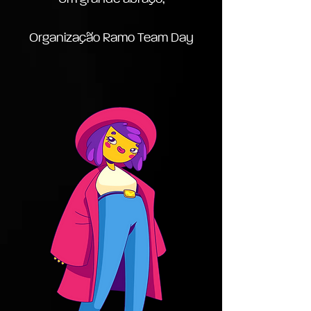
Organização Ramo Team Day