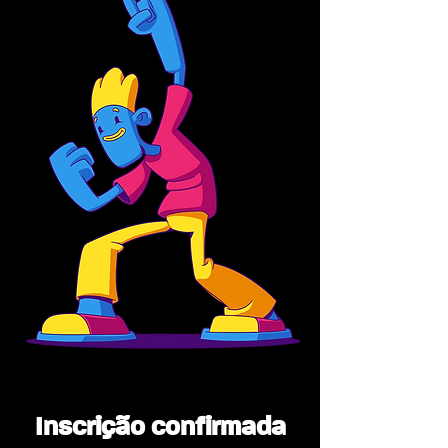
Inscrição confirmada