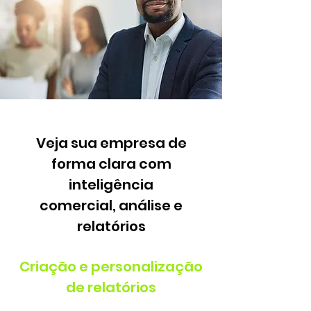
Veja sua empresa de
forma clara com
inteligência
comercial, análise e
relatórios
Criação e personalização
de relatórios