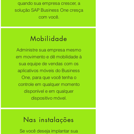
quando sua empresa crescer, a
solução SAP Business One cresça
com você.
Mobilidade
Administre sua empresa mesmo
em movimento e dê mobilidade à
sua equipe de vendas com os
aplicativos móveis do Business
One, para que você tenha o
controle em qualquer momento
disponível e em qualquer
dispositivo móvel.
Nas instalações
Se você deseja implantar sua