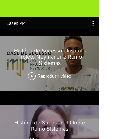
Cases PP
História de Sucesso - Instituto
Projeto Neymar Jr e Ramo
Sistemas
Reproduzir vídeo
História de Sucesso - ItOne e
Ramo Sistemas