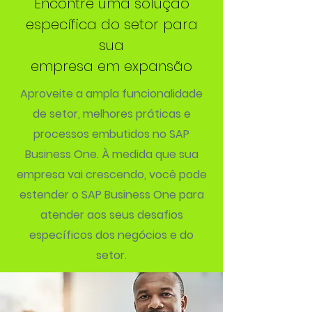
Encontre uma solução
específica do setor para
sua
empresa em expansão
Aproveite a ampla funcionalidade
de setor, melhores práticas e
processos embutidos no SAP
Business One. À medida que sua
empresa vai crescendo, você pode
estender o SAP Business One para
atender aos seus desafios
específicos dos negócios e do
setor.