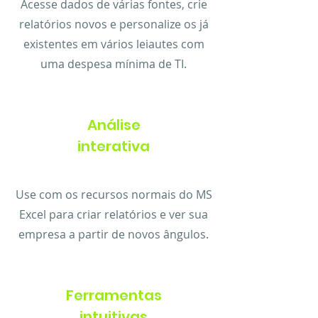
Acesse dados de várias fontes, crie
relatórios novos e personalize os já
existentes em vários leiautes com
uma despesa mínima de TI.
Análise
interativa
Use com os recursos normais do MS
Excel para criar relatórios e ver sua
empresa a partir de novos ângulos.
Ferramentas
intuitivas