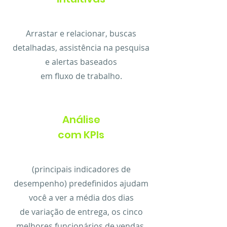
Arrastar e relacionar, buscas
detalhadas, assistência na pesquisa
e alertas baseados
em fluxo de trabalho.
Análise
com KPIs
(principais indicadores de
desempenho) predefinidos ajudam
você a ver a média dos dias
de variação de entrega, os cinco
melhores funcionários de vendas.