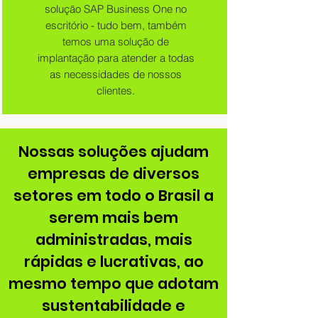
solução SAP Business One no
escritório - tudo bem, também
temos uma solução de
implantação para atender a todas
as necessidades de nossos
clientes.
Nossas soluções ajudam
empresas de diversos
setores em todo o Brasil a
serem mais bem
administradas, mais
rápidas e lucrativas, ao
mesmo tempo que adotam
sustentabilidade e