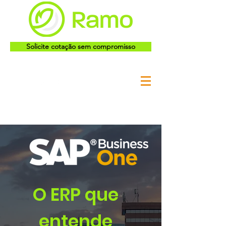
Solicite cotação sem compromisso
O ERP que
entende