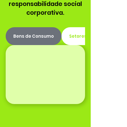
responsabilidade social
corporativa.
Bens de Consumo
Setores de Serviços