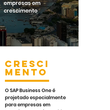
empresas em
crescimento
CRESCI
MENTO
O SAP Business One é
projetado especialmente
para empresas em