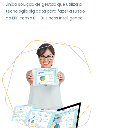
única solução de gestão que utiliza a
tecnologia big data para fazer a fusão
do ERP com o BI – Business Intelligence.