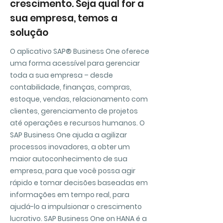
crescimento. Seja qual for a
sua empresa, temos a
solução
O aplicativo SAP® Business One oferece
uma forma acessível para gerenciar
toda a sua empresa – desde
contabilidade, finanças, compras,
estoque, vendas, relacionamento com
clientes, gerenciamento de projetos
até operações e recursos humanos. O
SAP Business One ajuda a agilizar
processos inovadores, a obter um
maior autoconhecimento de sua
empresa, para que você possa agir
rápido e tomar decisões baseadas em
informações em tempo real, para
ajudá-lo a impulsionar o crescimento
lucrativo. SAP Business One on HANA é a