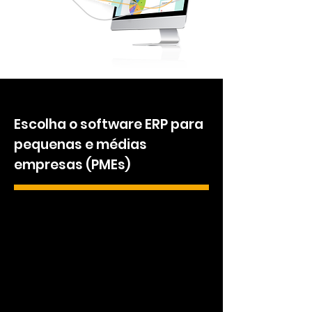
Escolha o software ERP para
pequenas e médias
empresas (PMEs)