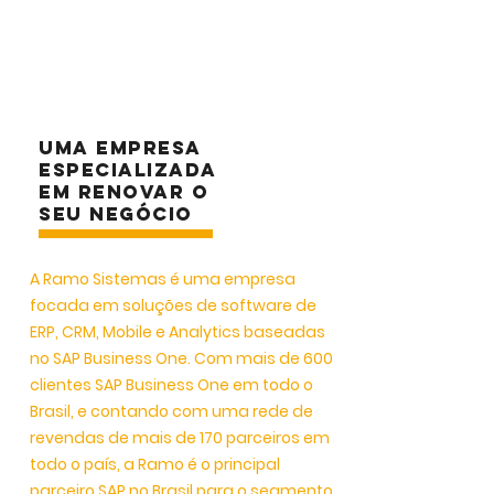
Uma empresa
especializada
em renovar o
seu negócio
A Ramo Sistemas é uma empresa
focada em soluções de software de
ERP, CRM, Mobile e Analytics baseadas
no SAP Business One. Com mais de 600
clientes SAP Business One em todo o
Brasil, e contando com uma rede de
revendas de mais de 170 parceiros em
todo o país, a Ramo é o principal
parceiro SAP no Brasil para o segmento