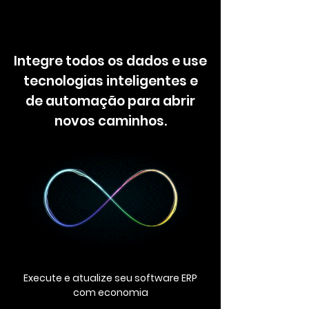
Integre todos os dados e use
tecnologias inteligentes e
de automação para abrir
novos caminhos.
Execute e atualize seu software ERP
com economia